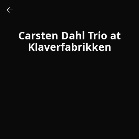
Carsten Dahl Trio at
Klaverfabrikken